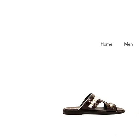
Home
Men