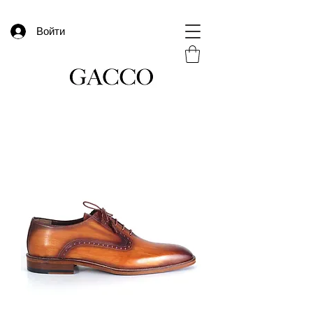
Войти