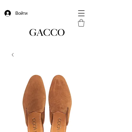
Войти