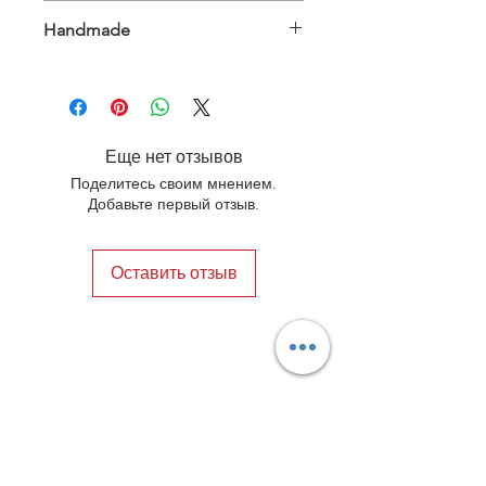
International
Handmade
Leather Inner and Insole
Еще нет отзывов
Поделитесь своим мнением.
Добавьте первый отзыв.
Оставить отзыв