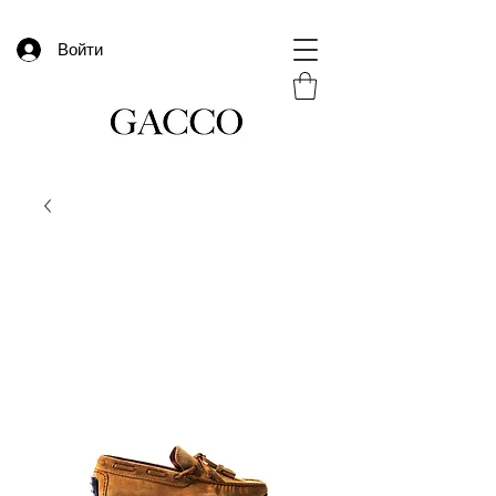
Войти