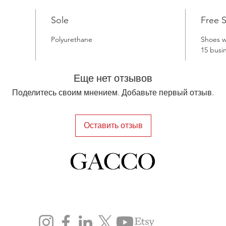
Sole
Free 
Polyurethane
Shoes wi
15 busi
Еще нет отзывов
Поделитесь своим мнением. Добавьте первый отзыв.
Оставить отзыв