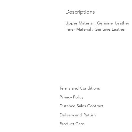
Descriptions
Upper Material : Genuine Leather
Inner Material : Genuine Leather
Terms and Conditions
Privacy Policy
Distance Sales Contract
Delivery and Return
Product Care