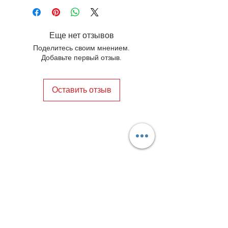
Еще нет отзывов
Поделитесь своим мнением.
Добавьте первый отзыв.
Оставить отзыв
Privacy Policy