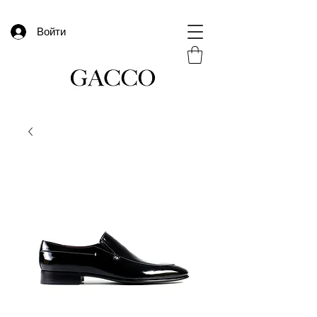
Войти