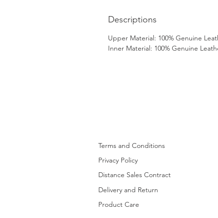
Descriptions
Upper Material: 100% Genuine Leat
Inner Material: 100% Genuine Leath
Terms and Conditions
Privacy Policy
Distance Sales Contract
Delivery and Return
Product Care