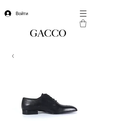
Войти