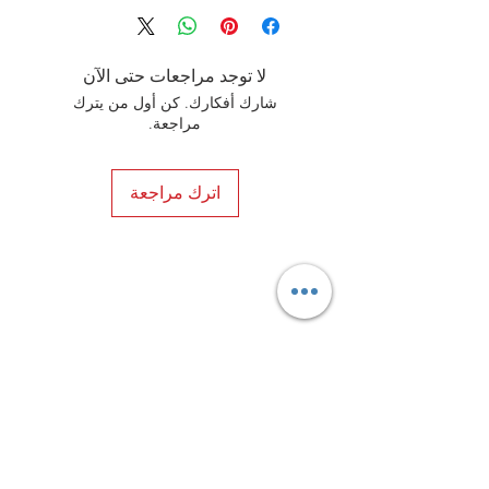
لا توجد مراجعات حتى الآن
شارك أفكارك. كن أول من يترك
مراجعة.
اترك مراجعة
Privacy Policy