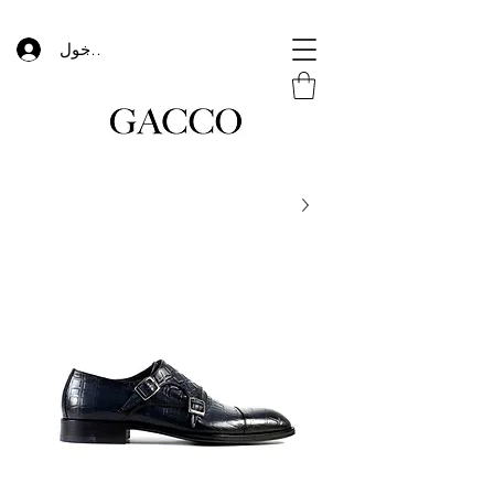
تسجيل الدخول