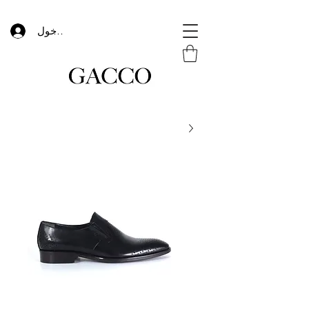
تسجيل الدخول