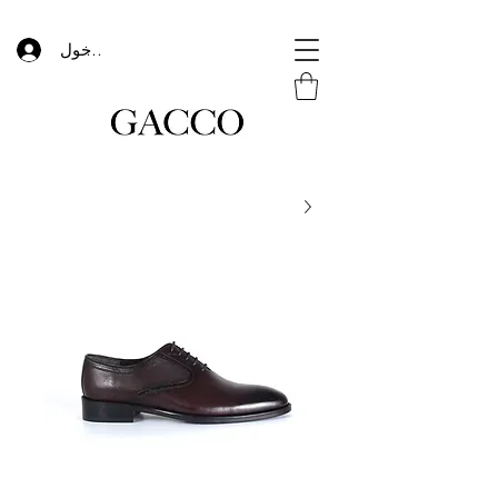
تسجيل الدخول