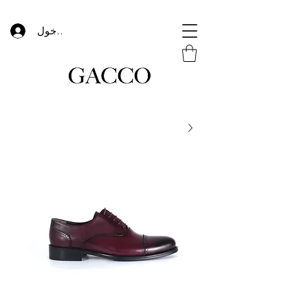
تسجيل الدخول