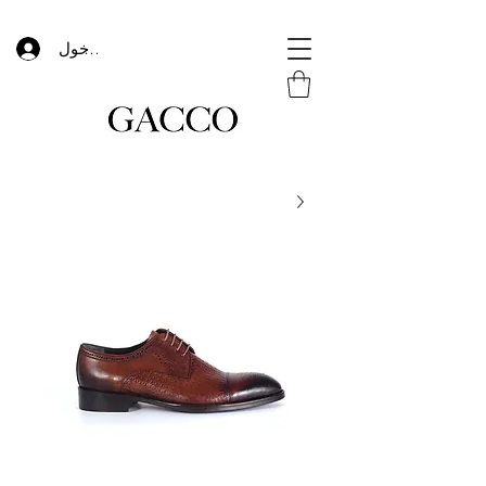
تسجيل الدخول